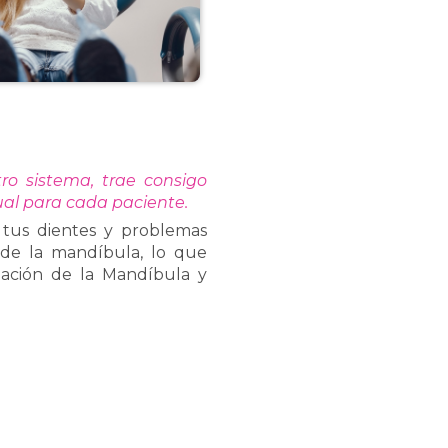
o sistema, trae consigo
ual para cada paciente.
 tus dientes y problemas
 de la mandíbula, lo que
ación de la Mandíbula y