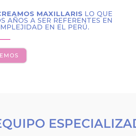
CREAMOS MAXILLARIS
LO QUE
S AÑOS A SER REFERENTES EN
MPLEJIDAD EN EL PERÚ.
SEMOS
EQUIPO ESPECIALIZ