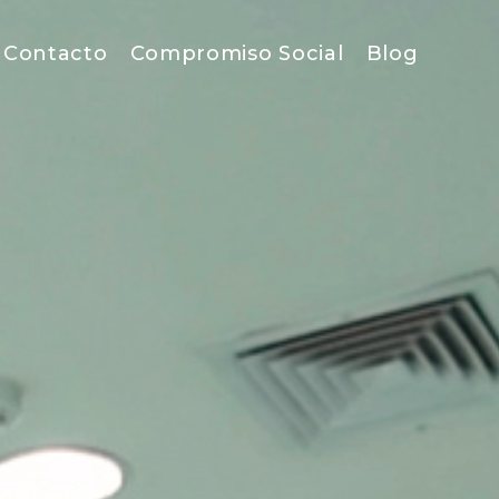
Contacto
Compromiso Social
Blog