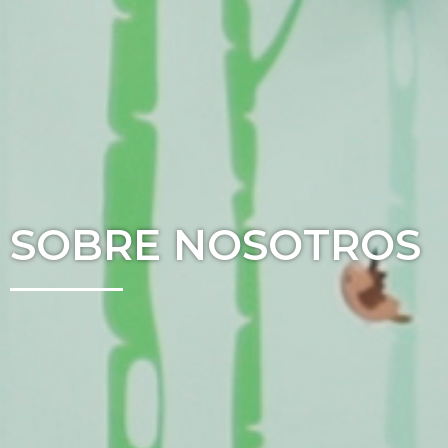
SOBRE NOSOTROS