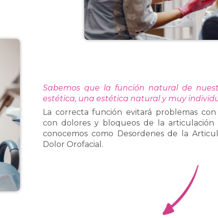
Sabemos que la función natural de nuestr
estética, una estética natural y muy individ
La correcta función evitará problemas con
con dolores y bloqueos de la articulación
conocemos como Desordenes de la Articul
Dolor Orofacial.