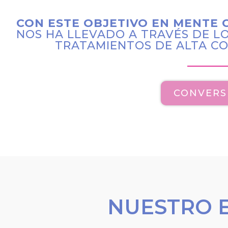
CON ESTE OBJETIVO EN MENTE 
NOS HA LLEVADO A TRAVÉS DE LO
TRATAMIENTOS DE ALTA CO
CONVER
NUESTRO 