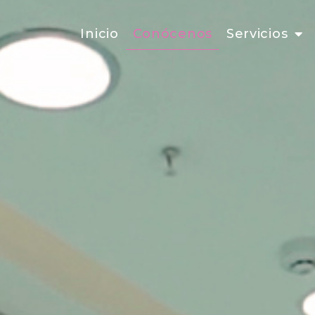
Inicio
Conócenos
Servicios